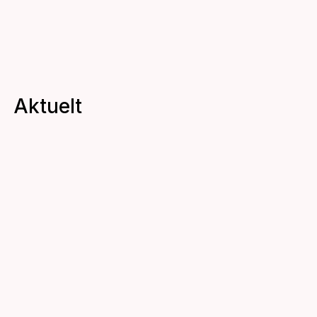
Aktuelt