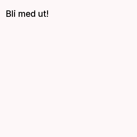
Bli med ut!