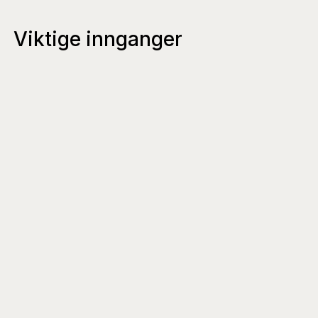
Viktige innganger