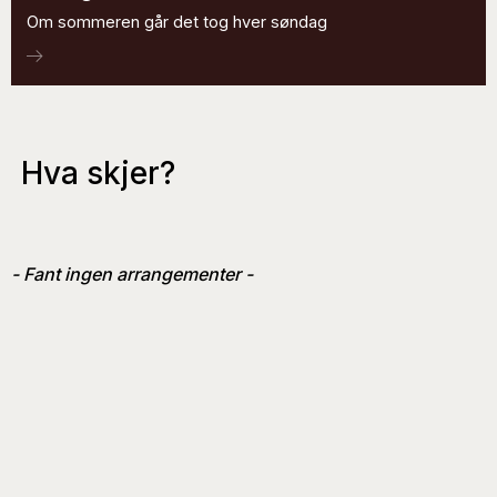
Om sommeren går det tog hver søndag
Hva skjer?
- Fant ingen arrangementer -