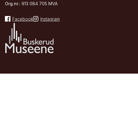
Org.nr.:
913 084 705 MVA
Facebook
Instagram