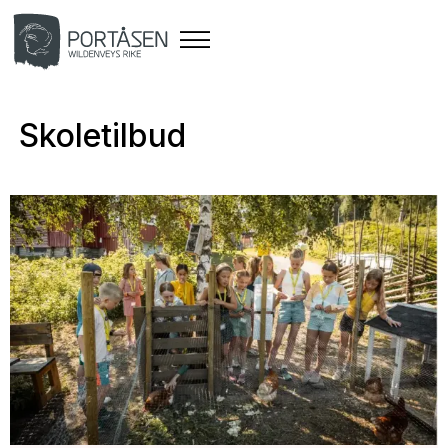
Skoletilbud