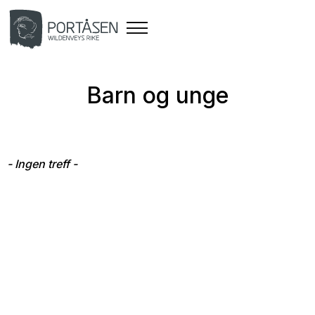
Barn og unge
- Ingen treff -