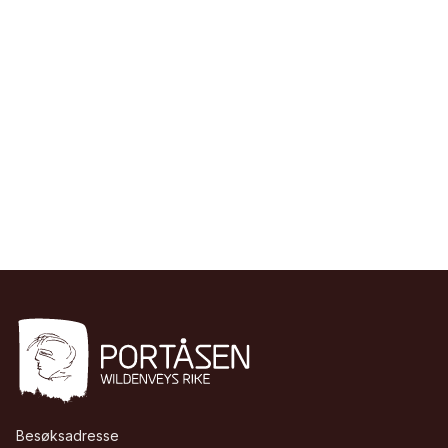
Besøksadresse