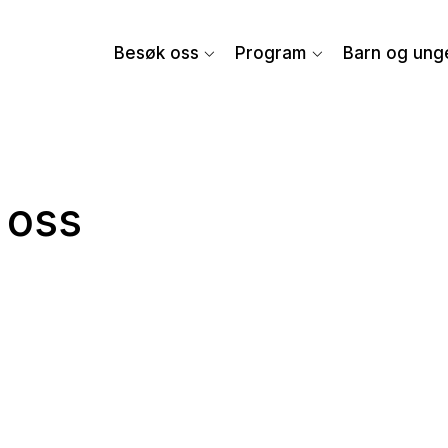
Besøk oss
Program
Barn og ung
 oss