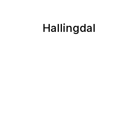
Hallingdal