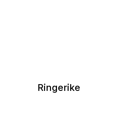
Ringerike