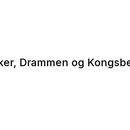
iker, Drammen og Kongsb