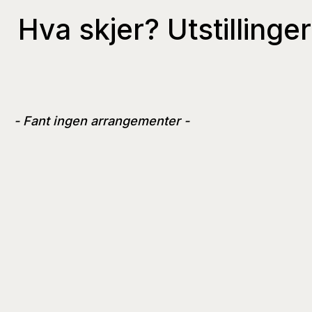
Hva skjer? Utstilling
- Fant ingen arrangementer -