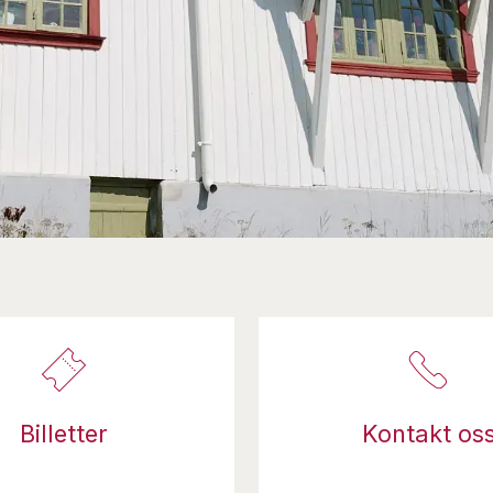
Billetter
Kontakt os