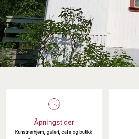
Åpningstider
Kunstnerhjem, galleri, cafe og butikk