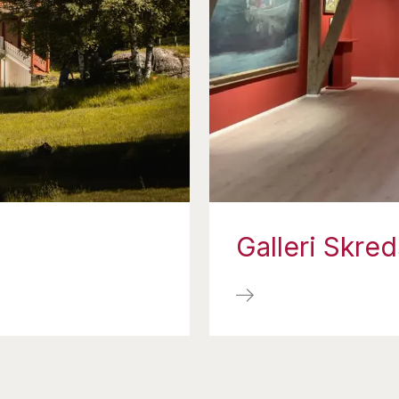
Galleri Skred