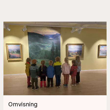
Omvisning