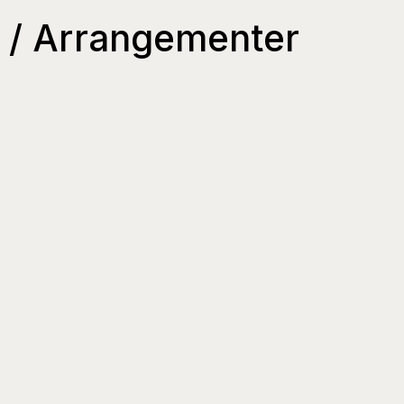
er / Arrangementer