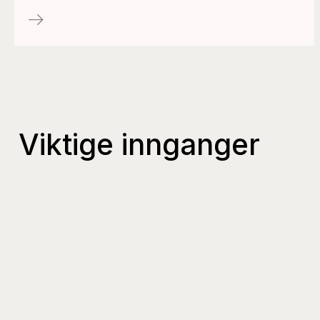
Viktige innganger