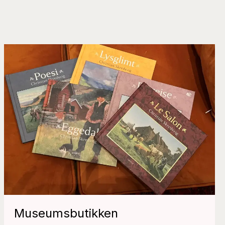
Museumsbutikken