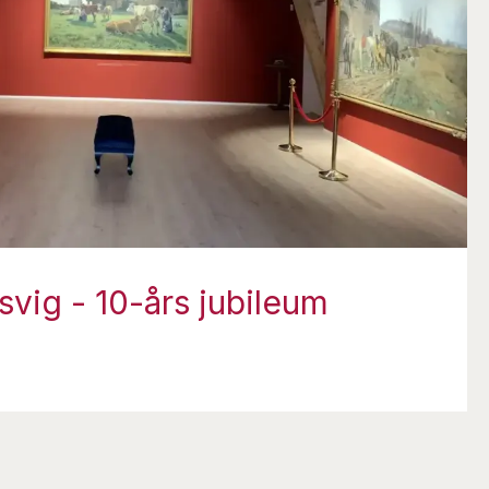
svig - 10-års jubileum