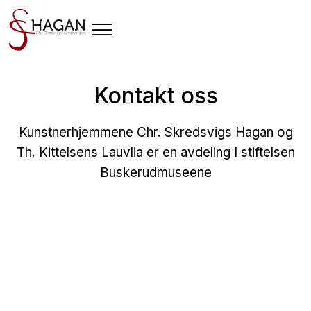
Kontakt oss
Kunstnerhjemmene Chr. Skredsvigs Hagan og
Th. Kittelsens Lauvlia er en avdeling I stiftelsen
Buskerudmuseene