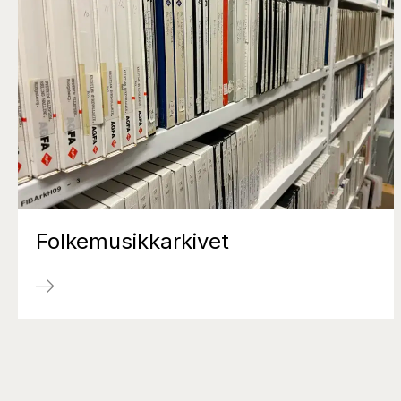
Folkemusikkarkivet