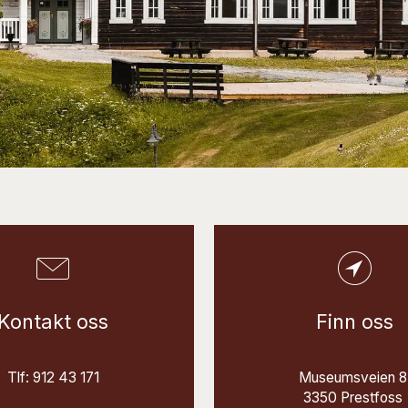
Kontakt oss
Finn oss
Tlf: 912 43 171
Museumsveien 
3350 Prestfoss