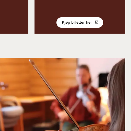
Kjøp billetter her