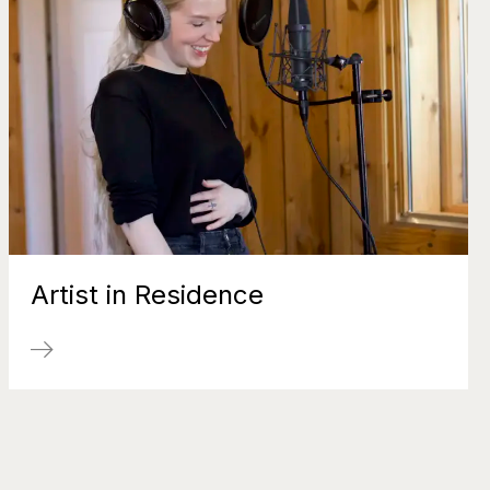
Artist in Residence