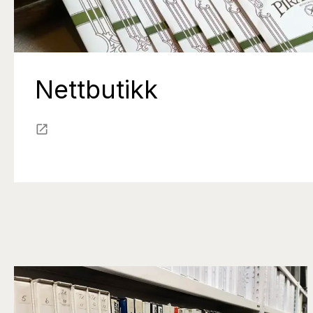
Nettbutikk