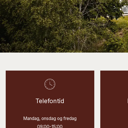
Telefontid
Mandag, onsdag og fredag
09:00-15:00