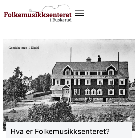
Hva er Folkemusikksenteret?