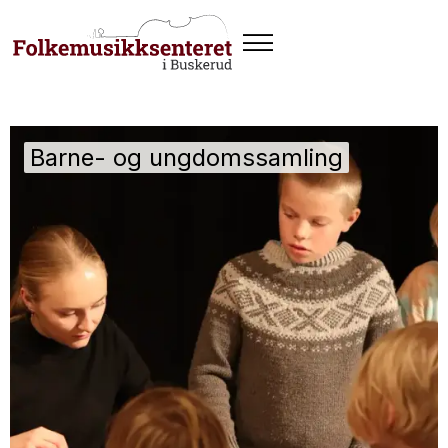
Barne- og ungdomssamling