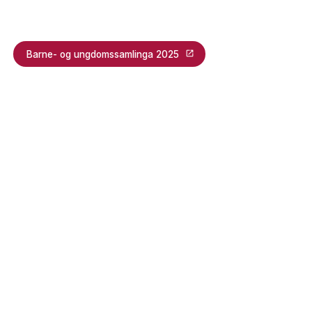
Barne- og ungdomssamlinga 2025