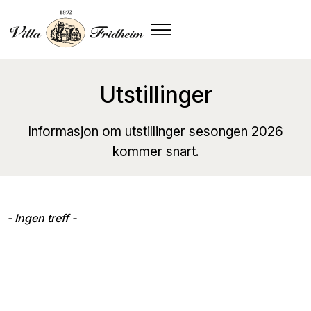
Utstillinger
Informasjon om utstillinger sesongen 2026
kommer snart.
- Ingen treff -