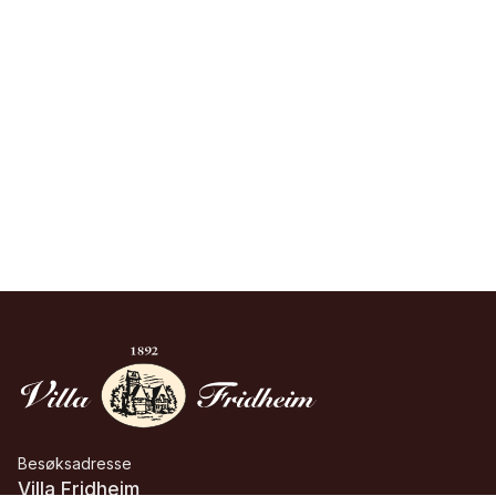
Besøksadresse
Villa Fridheim