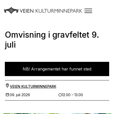
Omvisning i gravfeltet 9.
juli
NB! Arrangementet har funnet sted
VEIEN KULTURMINNEPARK
09. juli 2026
12.00 – 13.00