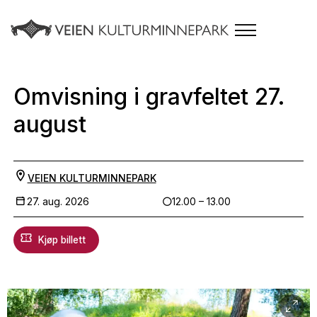
Omvisning i gravfeltet 27.
august
VEIEN KULTURMINNEPARK
27. aug. 2026
12.00 – 13.00
Kjøp billett