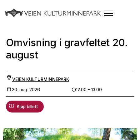
Omvisning i gravfeltet 20.
august
VEIEN KULTURMINNEPARK
20. aug. 2026
12.00 – 13.00
Kjøp billett