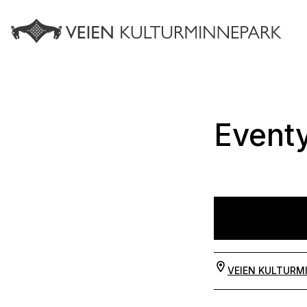
Eventy
VEIEN KULTURM