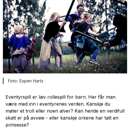
Espen Hartz
Eventyrspill er laiv rollespill for barn. Her får man
være med inn i eventyrenes verden. Kanskje du
møter et troll eller noen alver? Kan hende en verdifull
skatt er på avveie - eller kanskje orkene har tatt en
prinsesse?