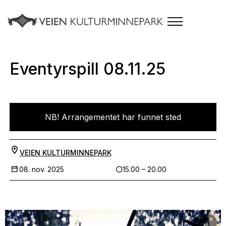
Eventyrspill 08.11.25
NB! Arrangementet har funnet sted
VEIEN KULTURMINNEPARK
08. nov. 2025
15.00 – 20.00