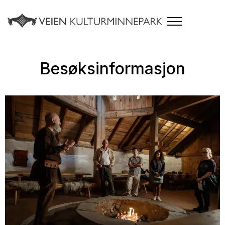
Besøksinformasjon