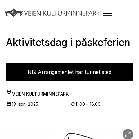
Aktivitetsdag i påskeferien
NB! Arrangementet har funnet sted
VEIEN KULTURMINNEPARK
13. april 2025
11.00 – 16.00