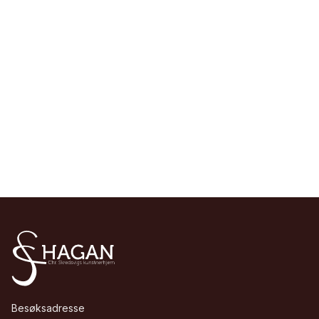
Besøksadresse