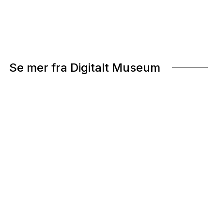
Se mer fra Digitalt Museum