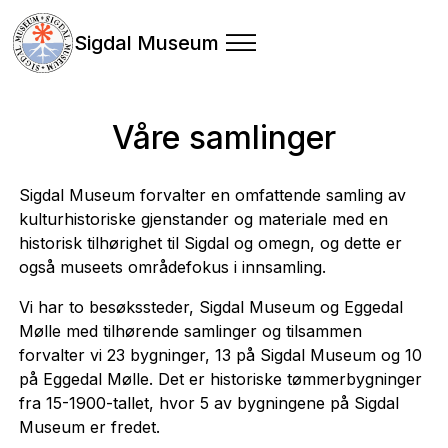
Sigdal Museum
Våre samlinger
Sigdal Museum forvalter en omfattende samling av
kulturhistoriske gjenstander og materiale med en
historisk tilhørighet til Sigdal og omegn, og dette er
også museets områdefokus i innsamling.
Vi har to besøkssteder, Sigdal Museum og Eggedal
Mølle med tilhørende samlinger og tilsammen
forvalter vi 23 bygninger, 13 på Sigdal Museum og 10
på Eggedal Mølle. Det er historiske tømmerbygninger
fra 15-1900-tallet, hvor 5 av bygningene på Sigdal
Museum er fredet.