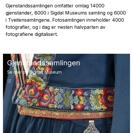
Gjenstandssamlingen omfatter omlag 14000
gjenstander, 8000 i Sigdal Museums samling og 6000
i Tveitensamlingene. Fotosamlingen inneholder 4000
fotografier, og i dag er nesten halvparten av
fotografiene digitalisert.
Gjenstandssamlingen
Se mer på Digitalt Museum