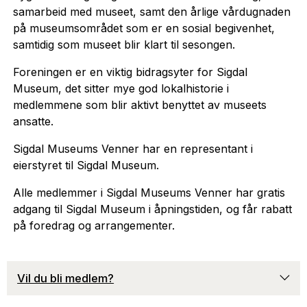
samarbeid med museet, samt den årlige vårdugnaden
på museumsområdet som er en sosial begivenhet,
samtidig som museet blir klart til sesongen.
Foreningen er en viktig bidragsyter for Sigdal
Museum, det sitter mye god lokalhistorie i
medlemmene som blir aktivt benyttet av museets
ansatte.
Sigdal Museums Venner har en representant i
eierstyret til Sigdal Museum.
Alle medlemmer i Sigdal Museums Venner har gratis
adgang til Sigdal Museum i åpningstiden, og får rabatt
på foredrag og arrangementer.
Vil du bli medlem?