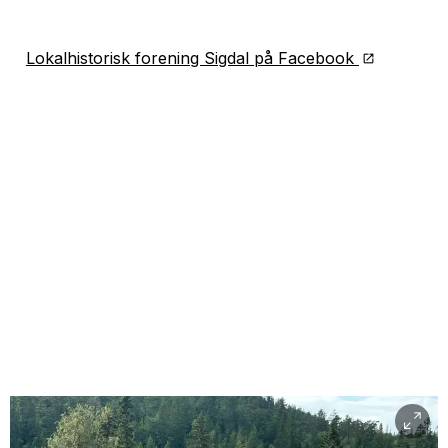
Lokalhistorisk forening Sigdal på Facebook