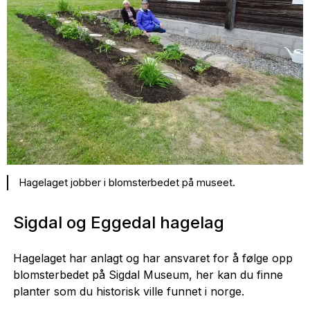
Hagelaget jobber i blomsterbedet på museet.
Sigdal og Eggedal hagelag
Hagelaget har anlagt og har ansvaret for å følge opp
blomsterbedet på Sigdal Museum, her kan du finne
planter som du historisk ville funnet i norge.