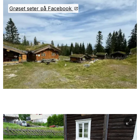
Grøset seter på Facebook