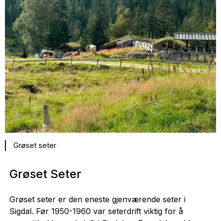
Grøset seter
Grøset Seter
Grøset seter er den eneste gjenværende seter i
Sigdal. Før 1950-1960 var seterdrift viktig for å