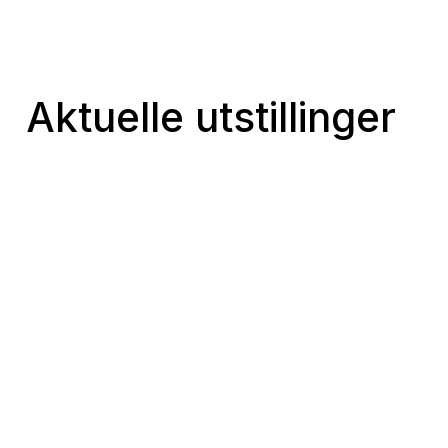
Aktuelle utstillinger