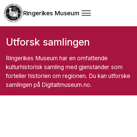
Ringerikes Museum
Utforsk samlingen
Ringerikes Museum har en omfattende
kulturhistorisk samling med gjenstander som
forteller historien om regionen. Du kan utforske
samlingen på Digitaltmuseum.no.