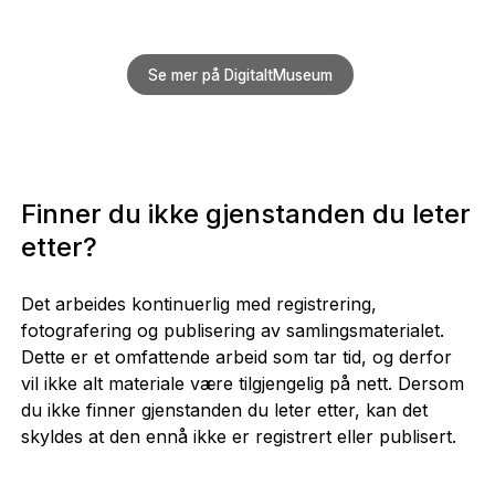
Se mer på DigitaltMuseum
Finner du ikke gjenstanden du leter
etter?
Det arbeides kontinuerlig med registrering,
fotografering og publisering av samlingsmaterialet.
Dette er et omfattende arbeid som tar tid, og derfor
vil ikke alt materiale være tilgjengelig på nett. Dersom
du ikke finner gjenstanden du leter etter, kan det
skyldes at den ennå ikke er registrert eller publisert.