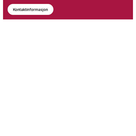
Kontaktinformasjon