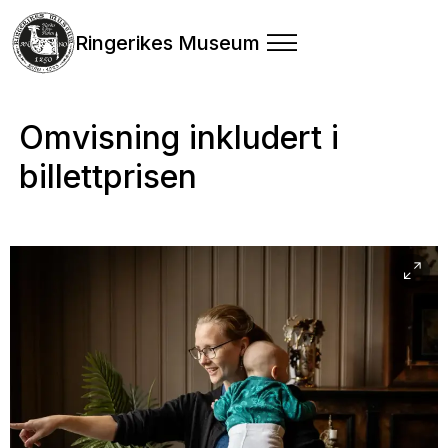
Ringerikes Museum
Omvisning inkludert i
billettprisen