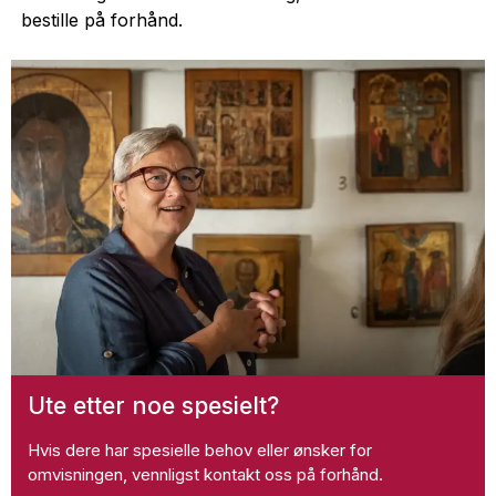
bestille på forhånd.
Ute etter noe spesielt?
Hvis dere har spesielle behov eller ønsker for
omvisningen, vennligst kontakt oss på forhånd.