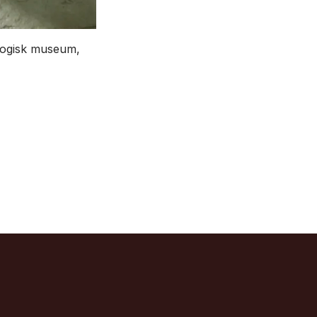
ologisk museum,