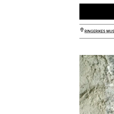
RINGERIKES MU