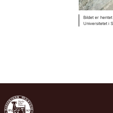
Bildet er hentet
Universitetet i