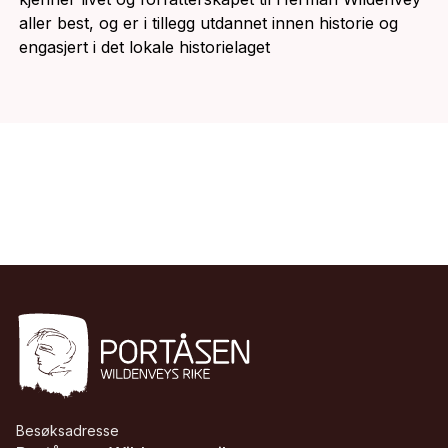
aller best, og er i tillegg utdannet innen historie og
engasjert i det lokale historielaget
Besøksadresse