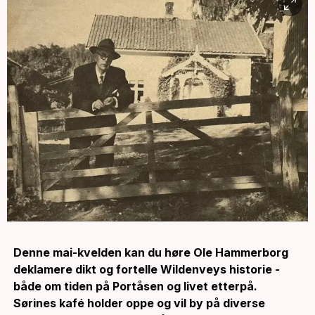
Denne mai-kvelden kan du høre Ole Hammerborg
deklamere dikt og fortelle Wildenveys historie -
både om tiden på Portåsen og livet etterpå.
Sørines kafé holder oppe og vil by på diverse