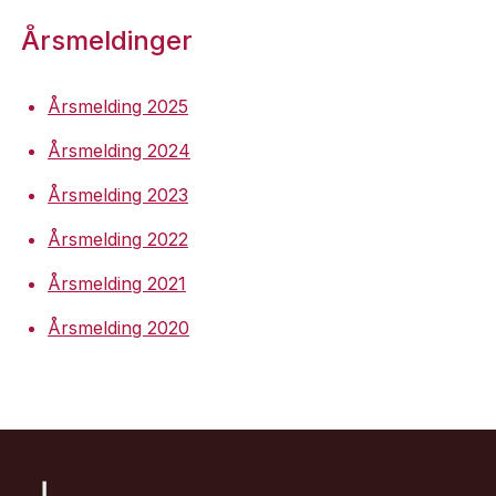
Årsmeldinger
Årsmelding 2025
Årsmelding 2024
Årsmelding 2023
Årsmelding 2022
Årsmelding 2021
Årsmelding 2020