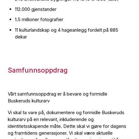
112.000 gjenstander
1.5 millioner fotografier
11 kulturlandskap og 4 hageanlegg fordelt på 885
dekar
Samfunnsoppdrag
Vårt samfunnsoppdrag er å bevare og formidle
Buskeruds kulturarv
Vi skal ta vare på, dokumentere og formidle Buskeruds
kulturarv på en relevant, inkluderende og
identitetsskapende måte. Dette skal vi gjøre for dagens
og framtidens generasjoner. Vi skal være aktuelle