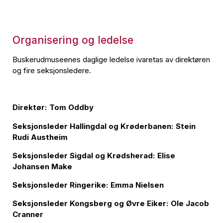
Organisering og ledelse
Buskerudmuseenes daglige ledelse ivaretas av direktøren
og fire seksjonsledere.
Direktør: Tom Oddby
Seksjonsleder Hallingdal og Krøderbanen: Stein
Rudi Austheim
Seksjonsleder Sigdal og Krødsherad: Elise
Johansen Make
Seksjonsleder Ringerike: Emma Nielsen
Seksjonsleder Kongsberg og Øvre Eiker: Ole Jacob
Cranner