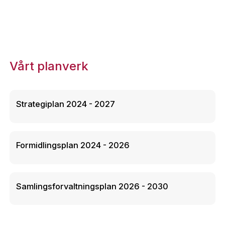
Vårt planverk
Strategiplan 2024 - 2027
Formidlingsplan 2024 - 2026
Samlingsforvaltningsplan 2026 - 2030