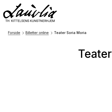
Forside
Billetter online
Teater Soria Moria
Teater