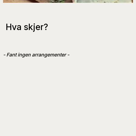
Hva skjer?
- Fant ingen arrangementer -