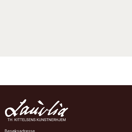
Besøksadresse