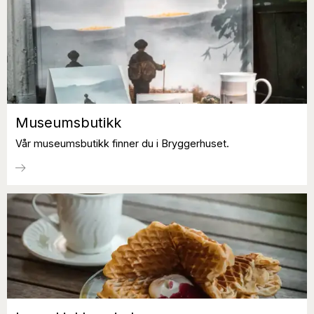
Museumsbutikk
Vår museumsbutikk finner du i Bryggerhuset.