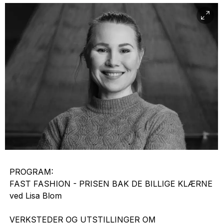
PROGRAM:
FAST FASHION - PRISEN BAK DE BILLIGE KLÆRNE
ved Lisa Blom
VERKSTEDER OG UTSTILLINGER OM