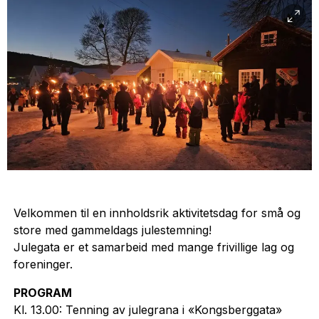
Velkommen til en innholdsrik aktivitetsdag for små og
store med gammeldags julestemning!
Julegata er et samarbeid med mange frivillige lag og
foreninger.
PROGRAM
Kl. 13.00: Tenning av julegrana i «Kongsberggata»