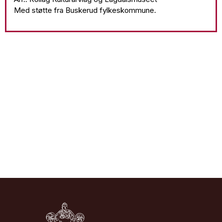
Med støtte fra Buskerud fylkeskommune.