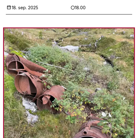
18. sep. 2025
18.00