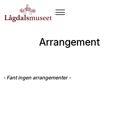
Arrangement
- Fant ingen arrangementer -