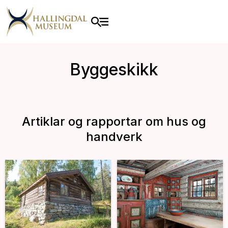
Byggeskikk
Artiklar og rapportar om hus og
handverk