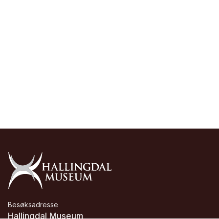
Besøksadresse
Hallingdal Museum