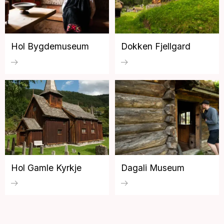
Hol Bygdemuseum
Dokken Fjellgard
Hol Gamle Kyrkje
Dagali Museum