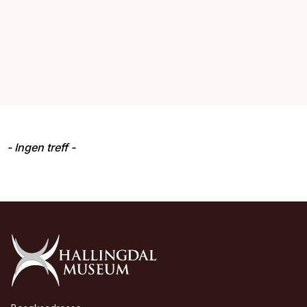
- Ingen treff -