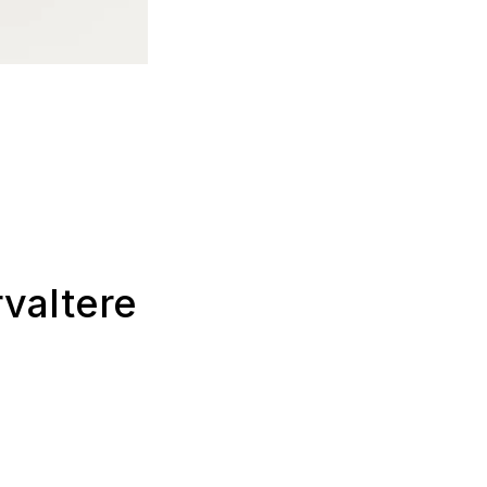
valtere