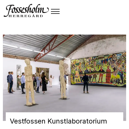
Vestfossen Kunstlaboratorium