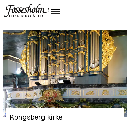
Kongsberg kirke