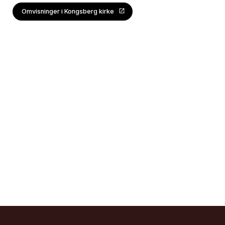
Omvisninger i Kongsberg kirke