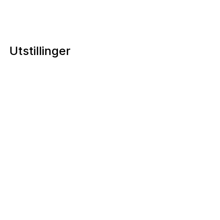
Utstillinger