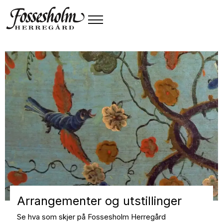
Arrangementer og utstillinger
Se hva som skjer på Fossesholm Herregård