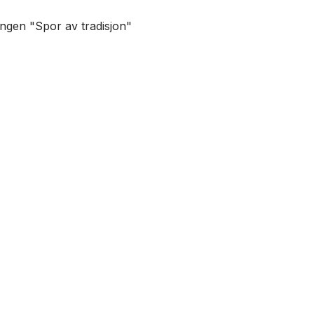
lingen "Spor av tradisjon"