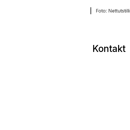
Nettutstil
Kontakt