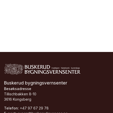
Buskerud bygningsvernsenter
Besøksadresse
Tillischbakken 8-10
3616 Kongsberg
Telefon:
+47 97 67 29 78