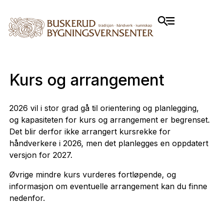
Kurs og arrangement
2026 vil i stor grad gå til orientering og planlegging,
og kapasiteten for kurs og arrangement er begrenset.
Det blir derfor ikke arrangert kursrekke for
håndverkere i 2026, men det planlegges en oppdatert
versjon for 2027.
Øvrige mindre kurs vurderes fortløpende, og
informasjon om eventuelle arrangement kan du finne
nedenfor.