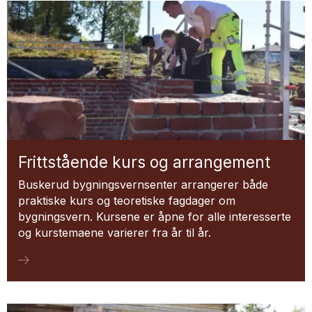
Frittstående kurs og arrangement
Buskerud bygningsvernsenter arrangerer både
praktiske kurs og teoretiske fagdager om
bygningsvern. Kursene er åpne for alle interesserte
og kurstemaene varierer fra år til år.