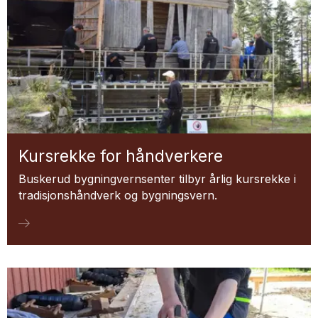
Kursrekke for håndverkere
Buskerud bygningvernsenter tilbyr årlig kursrekke i
tradisjonshåndverk og bygningsvern.