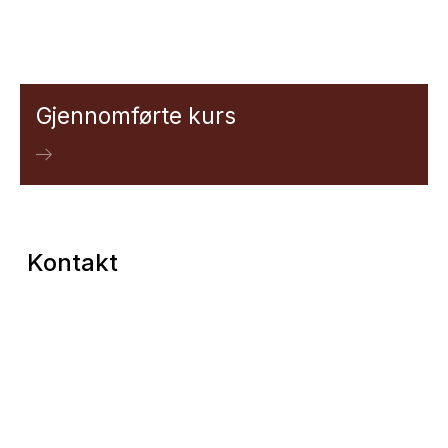
Gjennomførte kurs
Kontakt